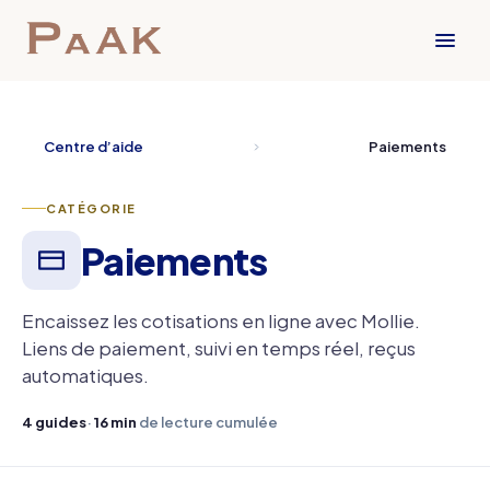
Centre d’aide
Paiements
CATÉGORIE
Paiements
Encaissez les cotisations en ligne avec Mollie.
Liens de paiement, suivi en temps réel, reçus
automatiques.
4 guides
·
16 min
de lecture cumulée