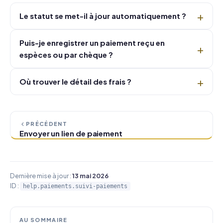
Le statut se met-il à jour automatiquement ?
Puis-je enregistrer un paiement reçu en
espèces ou par chèque ?
Où trouver le détail des frais ?
PRÉCÉDENT
Envoyer un lien de paiement
Dernière mise à jour :
13 mai 2026
ID :
help.paiements.suivi-paiements
AU SOMMAIRE