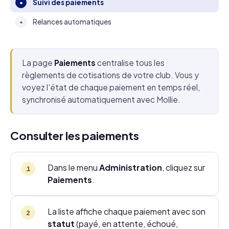
Suivi des paiements
•
Relances automatiques
•
La page
Paiements
centralise tous les
règlements de cotisations de votre club. Vous y
voyez l'état de chaque paiement en temps réel,
synchronisé automatiquement avec Mollie.
Consulter les paiements
Dans le menu
Administration
, cliquez sur
Paiements
.
La liste affiche chaque paiement avec son
statut
(payé, en attente, échoué,