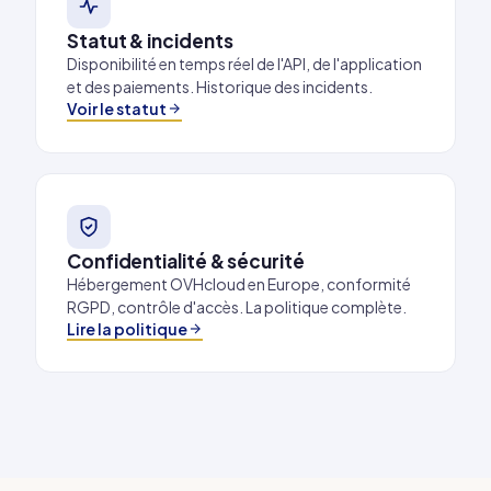
Statut & incidents
Disponibilité en temps réel de l'API, de l'application
et des paiements. Historique des incidents.
Voir le statut
Confidentialité & sécurité
Hébergement OVHcloud en Europe, conformité
RGPD, contrôle d'accès. La politique complète.
Lire la politique