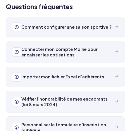
Questions fréquentes
Comment configurer une saison sportive ?
Connecter mon compte Mollie pour
encaisser les cotisations
Importer mon fichier Excel d’adhérents
Vérifier l’honorabilité de mes encadrants
(loi 8 mars 2024)
Personnaliser le formulaire d’inscription
publique