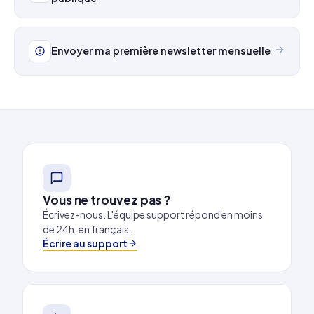
Envoyer ma première newsletter mensuelle
Vous ne trouvez pas ?
Écrivez-nous. L'équipe support répond en moins
de 24h, en français.
Écrire au support