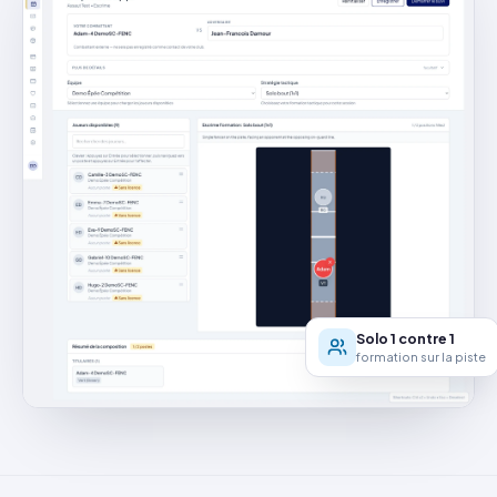
Solo 1 contre 1
formation sur la piste