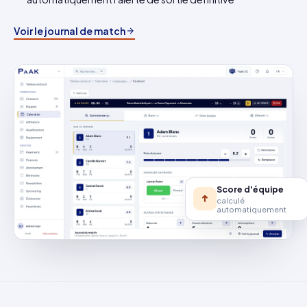
Voir le journal de match
Score d'équipe
calculé
automatiquement