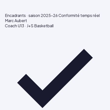
Encadrants · saison 2025–26
Conformité temps réel
Marc Aubert
Coach U13 · J+S Basketball