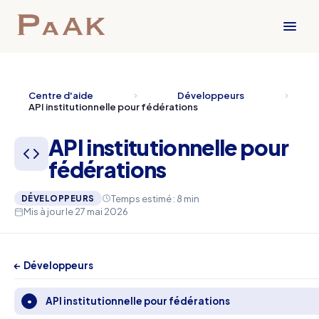
Centre d'aide
Développeurs
API institutionnelle pour fédérations
API institutionnelle pour
fédérations
Temps estimé : 8 min
DÉVELOPPEURS
Mis à jour le 27 mai 2026
← Développeurs
API institutionnelle pour fédérations
•